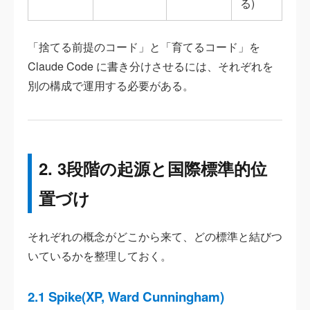
る)
「捨てる前提のコード」と「育てるコード」を
Claude Code に書き分けさせるには、それぞれを
別の構成で運用する必要がある。
2. 3段階の起源と国際標準的位
置づけ
それぞれの概念がどこから来て、どの標準と結びつ
いているかを整理しておく。
2.1 Spike(XP, Ward Cunningham)