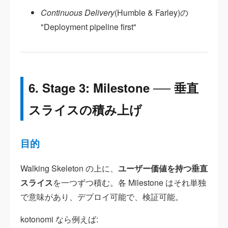
Continuous Delivery
(Humble & Farley)の
"Deployment pipeline first"
6. Stage 3: Milestone ── 垂直
スライスの積み上げ
目的
Walking Skeleton の上に、
ユーザー価値を持つ垂直
スライス
を一つずつ積む。各 Milestone はそれ単独
で意味があり、デプロイ可能で、検証可能。
kotonomi なら例えば: