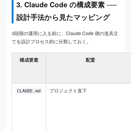
3. Claude Code の構成要素 ──
設計手法から見たマッピング
3段階の運用に入る前に、Claude Code 側の道具立
てを設計プロセス的に分類しておく。
構成要素
配置
プロジェクト直下
CLAUDE.md