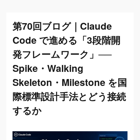
第70回ブログ｜Claude
Code で進める「3段階開
発フレームワーク」──
Spike・Walking
Skeleton・Milestone を国
際標準設計手法とどう接続
するか